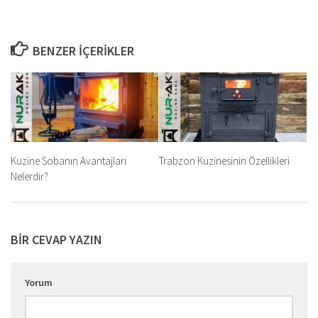
BENZER İÇERIKLER
Kuzine Sobanın Avantajları
Trabzon Kuzinesinin Özellikleri
Nelerdir?
BIR CEVAP YAZIN
Yorum